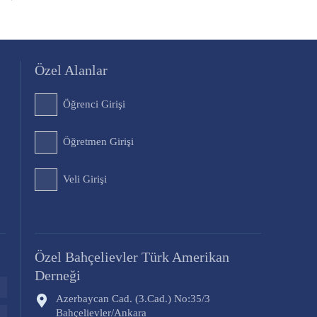
Özel Alanlar
Öğrenci Girişi
Öğretmen Girişi
Veli Girişi
Özel Bahçelievler Türk Amerikan
Derneği
Azerbaycan Cad. (3.Cad.) No:35/3
Bahçelievler/Ankara