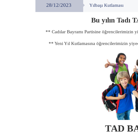
28/12/2023
Yılbaşı Kutlaması
Bu yılın Tadı 
** Cadılar Bayramı Partisine öğrencilerimizin y
** Yeni Yıl Kutlamasına öğrencilerimizin yiye
TAD B