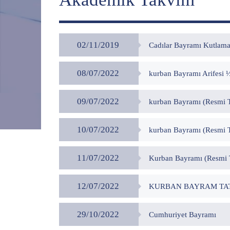
02/11/2019
Cadılar Bayramı Kutlama
08/07/2022
kurban Bayramı Arifesi ½
09/07/2022
kurban Bayramı (Resmi T
10/07/2022
kurban Bayramı (Resmi T
11/07/2022
Kurban Bayramı (Resmi T
12/07/2022
KURBAN BAYRAM TAT
29/10/2022
Cumhuriyet Bayramı