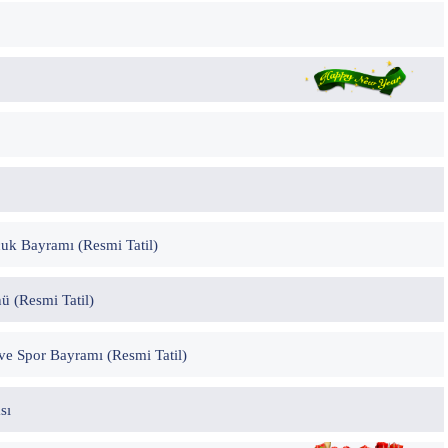
uk Bayramı (Resmi Tatil)
 (Resmi Tatil)
ve Spor Bayramı (Resmi Tatil)
sı