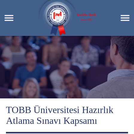
TOBB Üniversitesi Hazırlık
Atlama Sınavı Kapsamı